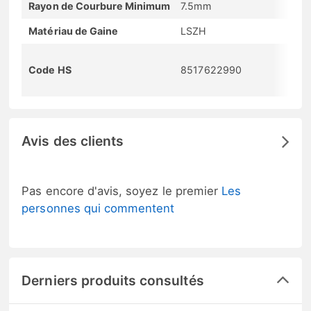
Rayon de Courbure Minimum
7.5mm
Matériau de Gaine
LSZH
Code HS
8517622990
Avis des clients
Pas encore d'avis, soyez le premier
Les
personnes qui commentent
Derniers produits consultés