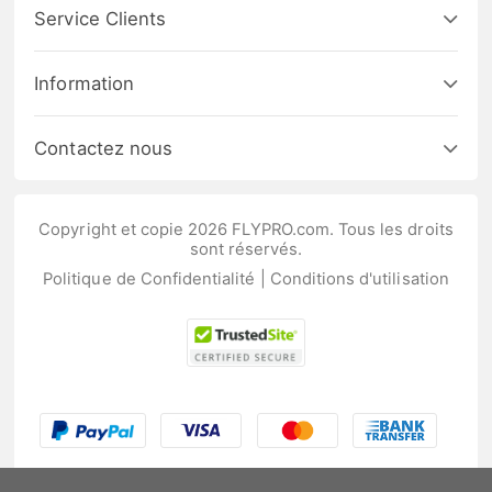
Service Clients
Information
Contactez nous
Copyright et copie 2026 FLYPRO.com. Tous les droits
sont réservés.
Politique de Confidentialité
|
Conditions d'utilisation