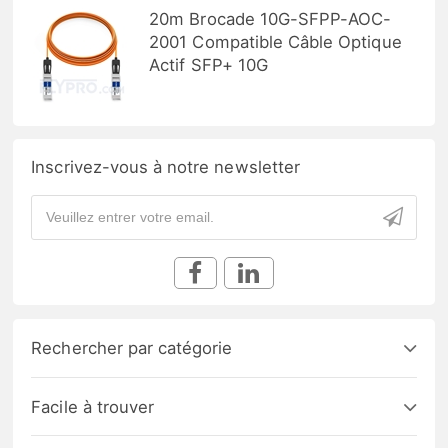
20m Brocade 10G-SFPP-AOC-
2001 Compatible Câble Optique
Actif SFP+ 10G
Inscrivez-vous à notre newsletter
Rechercher par catégorie
Facile à trouver