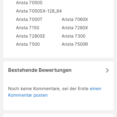
Arista 7050S
Arista 7050SX-128_64
Arista 7050T
Arista 7060X
Arista 7150
Arista 7260X
Arista 7280SE
Arista 7300
Arista 7500
Arista 7500R
Bestehende Bewertungen
Noch keine Kommentare, sei der Erste
einen
Kommentar posten