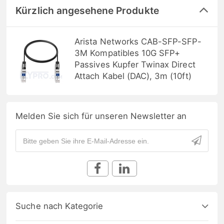
Kürzlich angesehene Produkte
Arista Networks CAB-SFP-SFP-
3M Kompatibles 10G SFP+
Passives Kupfer Twinax Direct
Attach Kabel (DAC), 3m (10ft)
Melden Sie sich für unseren Newsletter an
Suche nach Kategorie