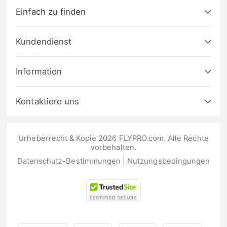
Einfach zu finden
Kundendienst
Information
Kontaktiere uns
Urheberrecht & Kopie 2026 FLYPRO.com. Alle Rechte
vorbehalten.
Datenschutz-Bestimmungen
|
Nutzungsbedingungen