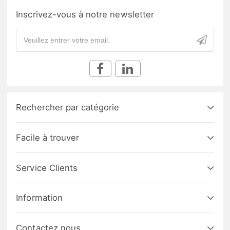
Inscrivez-vous à notre newsletter
Rechercher par catégorie
Facile à trouver
Service Clients
Information
Contactez nous