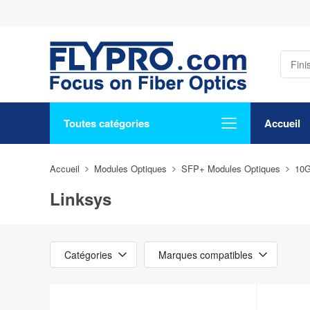
Toutes catégories
Accueil
Accueil
Modules Optiques
SFP+ Modules Optiques
10
Linksys
Catégories
Marques compatibles