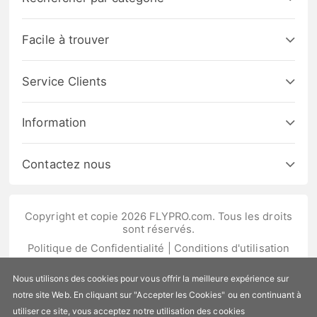
Facile à trouver
Service Clients
Information
Contactez nous
Copyright et copie 2026 FLYPRO.com. Tous les droits
sont réservés.
Politique de Confidentialité
|
Conditions d'utilisation
Nous utilisons des cookies pour vous offrir la meilleure expérience sur
notre site Web. En cliquant sur "Accepter les Cookies" ou en continuant à
utiliser ce site, vous acceptez notre utilisation des cookies