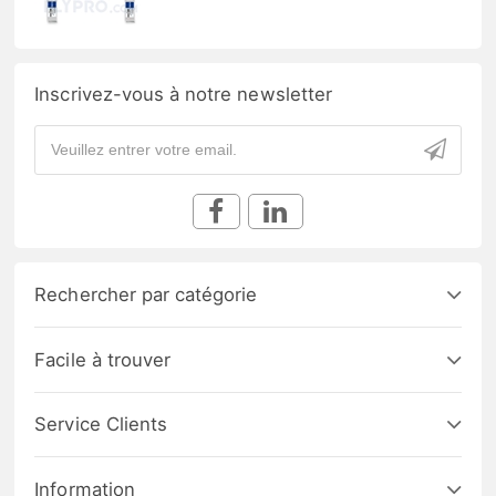
Inscrivez-vous à notre newsletter
Rechercher par catégorie
Facile à trouver
Service Clients
Information