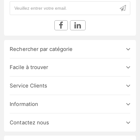
Rechercher par catégorie
Facile à trouver
Service Clients
Information
Contactez nous