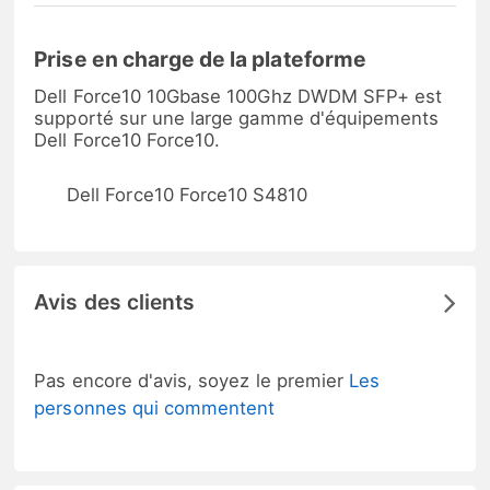
Prise en charge de la plateforme
Dell Force10 10Gbase 100Ghz DWDM SFP+ est
supporté sur une large gamme d'équipements
Dell Force10 Force10.
Dell Force10 Force10 S4810
Avis des clients
Pas encore d'avis, soyez le premier
Les
personnes qui commentent