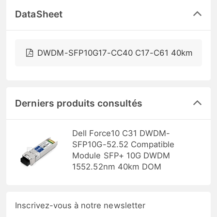
DataSheet
DWDM-SFP10G17-CC40 C17-C61 40km
Derniers produits consultés
Dell Force10 C31 DWDM-
SFP10G-52.52 Compatible
Module SFP+ 10G DWDM
1552.52nm 40km DOM
Inscrivez-vous à notre newsletter