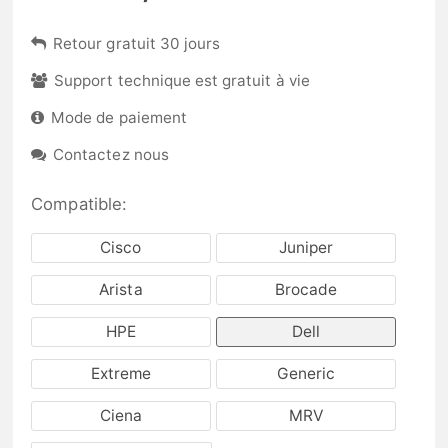
Retour gratuit 30 jours
Support technique est gratuit à vie
Mode de paiement
Contactez nous
Compatible:
Cisco
Juniper
Arista
Brocade
HPE
Dell
Extreme
Generic
Ciena
MRV