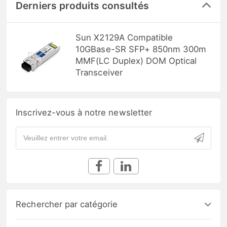
Derniers produits consultés
Sun X2129A Compatible
10GBase-SR SFP+ 850nm 300m
MMF(LC Duplex) DOM Optical
Transceiver
Inscrivez-vous à notre newsletter
Rechercher par catégorie