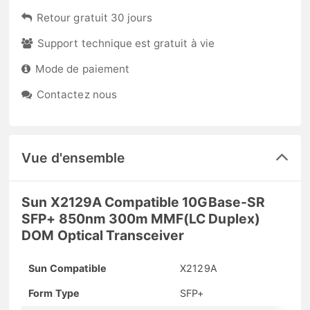
Retour gratuit 30 jours
Support technique est gratuit à vie
Mode de paiement
Contactez nous
Vue d'ensemble
Sun X2129A Compatible 10GBase-SR
SFP+ 850nm 300m MMF(LC Duplex)
DOM Optical Transceiver
Sun Compatible
X2129A
Form Type
SFP+