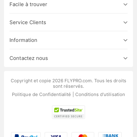
Facile à trouver
Service Clients
Information
Contactez nous
Copyright et copie 2026 FLYPRO.com. Tous les droits
sont réservés.
Politique de Confidentialité
|
Conditions d'utilisation