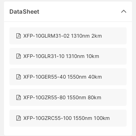
DataSheet
XFP-10GLRM31-02 1310nm 2km
XFP-10GLR31-10 1310nm 10km
XFP-10GER55-40 1550nm 40km
XFP-10GZR55-80 1550nm 80km
XFP-10GZRC55-100 1550nm 100km