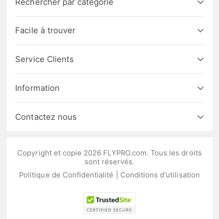
Rechercher par catégorie
Facile à trouver
Service Clients
Information
Contactez nous
Copyright et copie 2026 FLYPRO.com. Tous les droits
sont réservés.
Politique de Confidentialité
|
Conditions d'utilisation