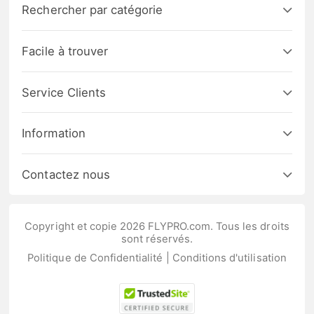
Rechercher par catégorie
Facile à trouver
Service Clients
Information
Contactez nous
Copyright et copie 2026 FLYPRO.com. Tous les droits
sont réservés.
Politique de Confidentialité
|
Conditions d'utilisation