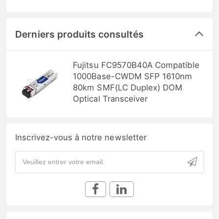
Derniers produits consultés
Fujitsu FC9570B40A Compatible
1000Base-CWDM SFP 1610nm
80km SMF(LC Duplex) DOM
Optical Transceiver
Inscrivez-vous à notre newsletter