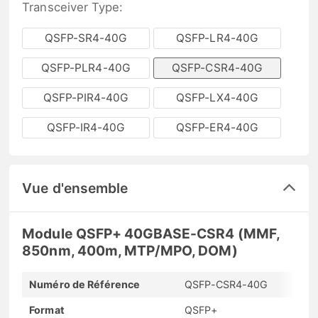
Transceiver Type:
QSFP-SR4-40G
QSFP-LR4-40G
QSFP-PLR4-40G
QSFP-CSR4-40G
QSFP-PIR4-40G
QSFP-LX4-40G
QSFP-IR4-40G
QSFP-ER4-40G
Vue d'ensemble
Module QSFP+ 40GBASE-CSR4 (MMF,
850nm, 400m, MTP/MPO, DOM)
Numéro de Référence
QSFP-CSR4-40G
Format
QSFP+