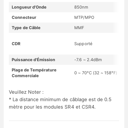
Longueur d'Onde
850nm
Connecteur
MTP/MPO
Type de Câble
MMF
CDR
Supporté
Puissance d'Émission
-7.6 ~ 2.4dBm
Plage de Température
0 ~ 70°C (32 ~ 158°F)
Commerciale
Veuillez Noter :
* La distance minimum de câblage est de 0.5
mètre pour les modules SR4 et CSR4.