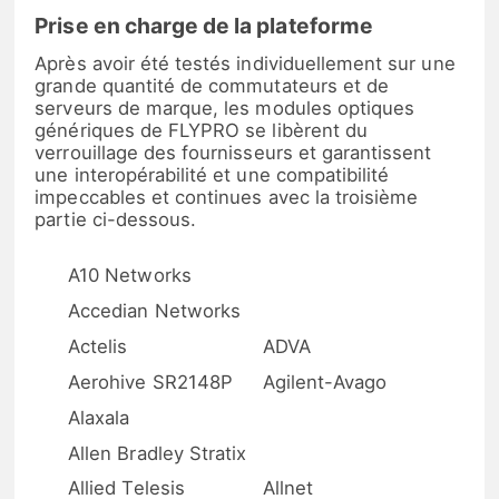
Prise en charge de la plateforme
Après avoir été testés individuellement sur une
grande quantité de commutateurs et de
serveurs de marque, les modules optiques
génériques de FLYPRO se libèrent du
verrouillage des fournisseurs et garantissent
une interopérabilité et une compatibilité
impeccables et continues avec la troisième
partie ci-dessous.
A10 Networks
Accedian Networks
Actelis
ADVA
Aerohive SR2148P
Agilent-Avago
Alaxala
Allen Bradley Stratix
Allied Telesis
Allnet