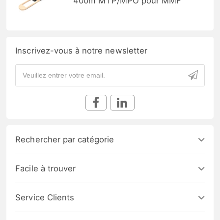
400m MTP/MPO pour MMF
Inscrivez-vous à notre newsletter
Rechercher par catégorie
Facile à trouver
Service Clients