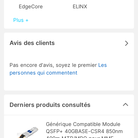
EdgeCore
ELINX
Plus +
Avis des clients
Pas encore d'avis, soyez le premier
Les
personnes qui commentent
Derniers produits consultés
Générique Compatible Module
QSFP+ 40GBASE-CSR4 850nm