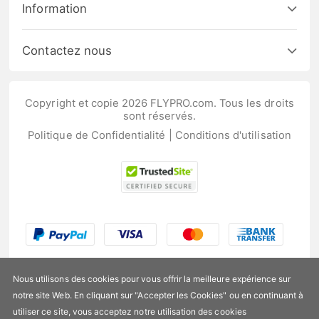
Information
Contactez nous
Copyright et copie 2026 FLYPRO.com. Tous les droits
sont réservés.
Politique de Confidentialité
|
Conditions d'utilisation
Nous utilisons des cookies pour vous offrir la meilleure expérience sur
notre site Web. En cliquant sur "Accepter les Cookies" ou en continuant à
utiliser ce site, vous acceptez notre utilisation des cookies