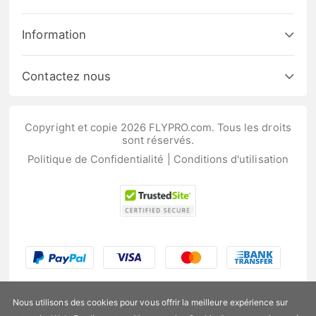
Information
Contactez nous
Copyright et copie 2026 FLYPRO.com. Tous les droits
sont réservés.
Politique de Confidentialité
|
Conditions d'utilisation
Nous utilisons des cookies pour vous offrir la meilleure expérience sur