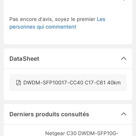
Pas encore d'avis, soyez le premier
Les
personnes qui commentent
DataSheet
DWDM-SFP10G17-CC40 C17-C61 40km
Derniers produits consultés
Netgear C30 DWDM-SFP10G-