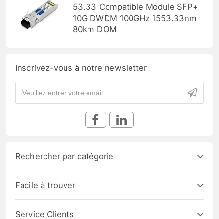
53.33 Compatible Module SFP+
10G DWDM 100GHz 1553.33nm
80km DOM
Inscrivez-vous à notre newsletter
Rechercher par catégorie
Facile à trouver
Service Clients