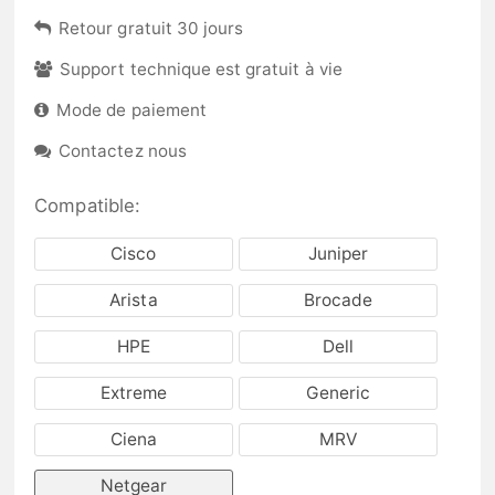
Retour gratuit 30 jours
Support technique est gratuit à vie
Mode de paiement
Contactez nous
Compatible:
Cisco
Juniper
Arista
Brocade
HPE
Dell
Extreme
Generic
Ciena
MRV
Netgear