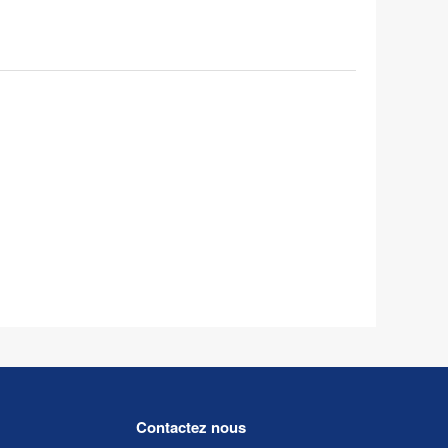
Contactez nous