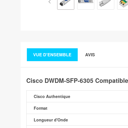
VUE D'ENSEMBLE
AVIS
Cisco DWDM-SFP-6305 Compatible
Cisco Authentique
Format
Longueur d'Onde