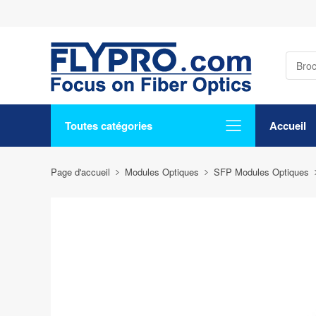
Toutes catégories
Accueil
Page d'accueil
Modules Optiques
SFP Modules Optiques