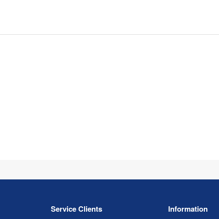
Service Clients
Information