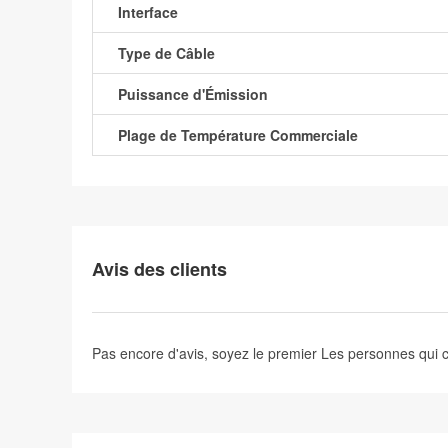
Interface
Type de Câble
Puissance d'Émission
Plage de Température Commerciale
Avis des clients
Pas encore d'avis, soyez le premier
Les personnes qui