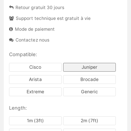
Retour gratuit 30 jours
Support technique est gratuit à vie
Mode de paiement
Contactez nous
Compatible:
Cisco
Juniper
Arista
Brocade
Extreme
Generic
Length:
1m (3ft)
2m (7ft)