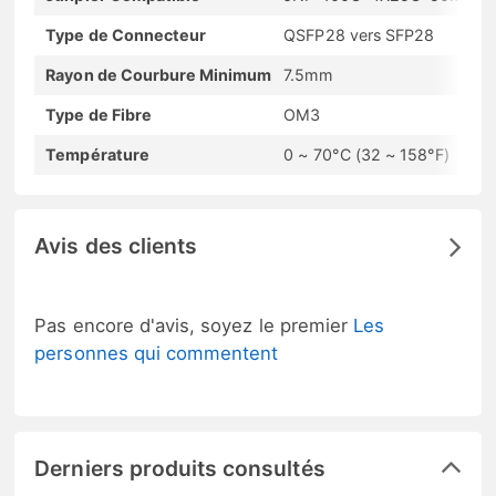
Type de Connecteur
QSFP28 vers SFP28
Rayon de Courbure Minimum
7.5mm
Type de Fibre
OM3
Température
0 ~ 70°C (32 ~ 158°F)
Avis des clients
Pas encore d'avis, soyez le premier
Les
personnes qui commentent
Derniers produits consultés