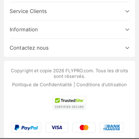
Service Clients
Information
Contactez nous
Copyright et copie 2026 FLYPRO.com. Tous les droits
sont réservés.
Politique de Confidentialité
|
Conditions d'utilisation