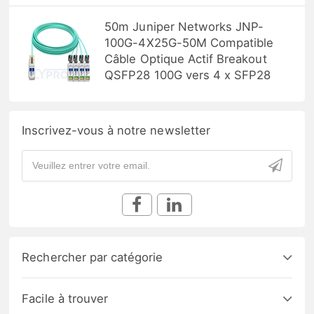
50m Juniper Networks JNP-
100G-4X25G-50M Compatible
Câble Optique Actif Breakout
QSFP28 100G vers 4 x SFP28
Inscrivez-vous à notre newsletter
Rechercher par catégorie
Facile à trouver