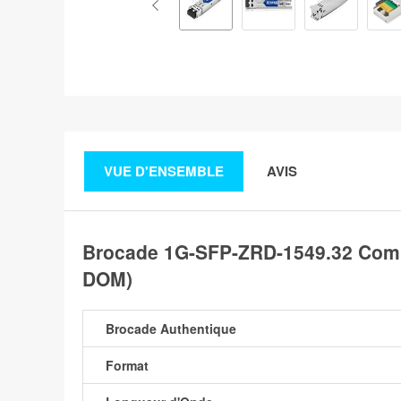
VUE D'ENSEMBLE
AVIS
Brocade 1G-SFP-ZRD-1549.32 Com
DOM)
Brocade Authentique
Format