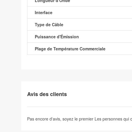
Longueur d'Onde
Interface
Type de Câble
Puissance d'Émission
Plage de Température Commerciale
Avis des clients
Pas encore d'avis, soyez le premier
Les personnes qui