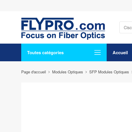
Toutes catégories
Accueil
Page d'accueil
Modules Optiques
SFP Modules Optiques