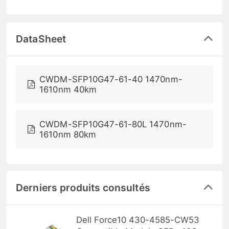
DataSheet
CWDM-SFP10G47-61-40 1470nm-
1610nm 40km
CWDM-SFP10G47-61-80L 1470nm-
1610nm 80km
Derniers produits consultés
Dell Force10 430-4585-CW53