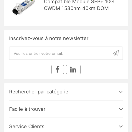
Compatible Module SFP+ 10G
CWDM 1530nm 40km DOM
Inscrivez-vous à notre newsletter
Rechercher par catégorie
Facile à trouver
Service Clients