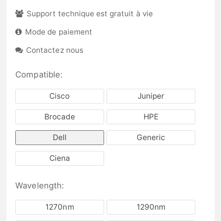
Support technique est gratuit à vie
Mode de paiement
Contactez nous
Compatible:
Cisco
Juniper
Brocade
HPE
Dell
Generic
Ciena
Wavelength:
1270nm
1290nm