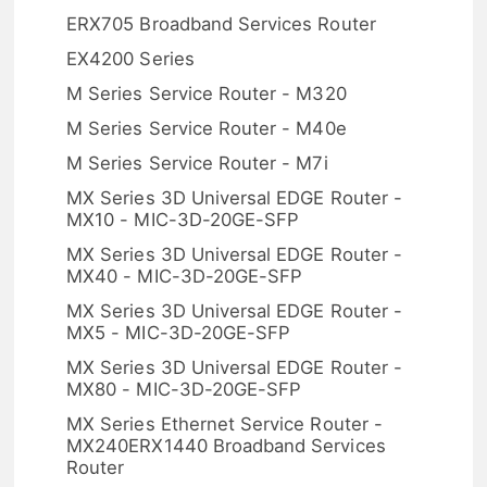
ERX705 Broadband Services Router
EX4200 Series
M Series Service Router - M320
M Series Service Router - M40e
M Series Service Router - M7i
MX Series 3D Universal EDGE Router -
MX10 - MIC-3D-20GE-SFP
MX Series 3D Universal EDGE Router -
MX40 - MIC-3D-20GE-SFP
MX Series 3D Universal EDGE Router -
MX5 - MIC-3D-20GE-SFP
MX Series 3D Universal EDGE Router -
MX80 - MIC-3D-20GE-SFP
MX Series Ethernet Service Router -
MX240ERX1440 Broadband Services
Router