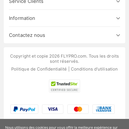
Service Clients
Information
Contactez nous
Copyright et copie 2026 FLYPRO.com. Tous les droits
sont réservés.
Politique de Confidentialité
|
Conditions d'utilisation
Nous utilisons des cookies pour vous offrir la meilleure expérience sur