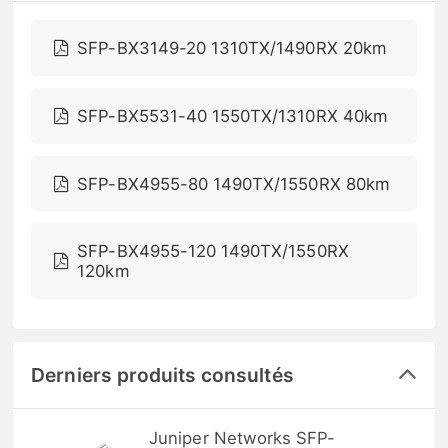
SFP-BX3149-20 1310TX/1490RX 20km
SFP-BX5531-40 1550TX/1310RX 40km
SFP-BX4955-80 1490TX/1550RX 80km
SFP-BX4955-120 1490TX/1550RX
120km
Derniers produits consultés
Juniper Networks SFP-