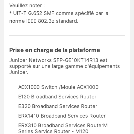
Veuillez noter :
* UIT-T G.652 SMF comme spécifié par la
norme IEEE 802.3z standard.
Prise en charge de la plateforme
Juniper Networks SFP-GE10KT14R13 est
supporté sur une large gamme d'équipements
Juniper.
ACX1000 Switch /Moule ACX1000
E120 Broadband Services Router
E320 Broadband Services Router
ERX1410 Broadband Services Router
ERX310 Broadband Services RouterM
Series Service Router - M120