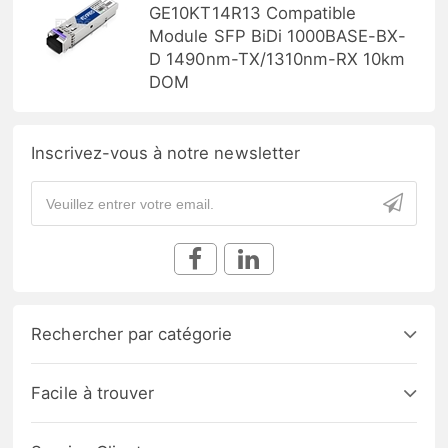
GE10KT14R13 Compatible
Module SFP BiDi 1000BASE-BX-
D 1490nm-TX/1310nm-RX 10km
DOM
Inscrivez-vous à notre newsletter
Rechercher par catégorie
Facile à trouver