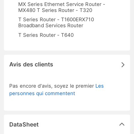
MX Series Ethernet Service Router -
MX480 T Series Router - T320
T Series Router - T1600ERX710
Broadband Services Router
T Series Router - T640
Avis des clients
Pas encore d'avis, soyez le premier
Les
personnes qui commentent
DataSheet