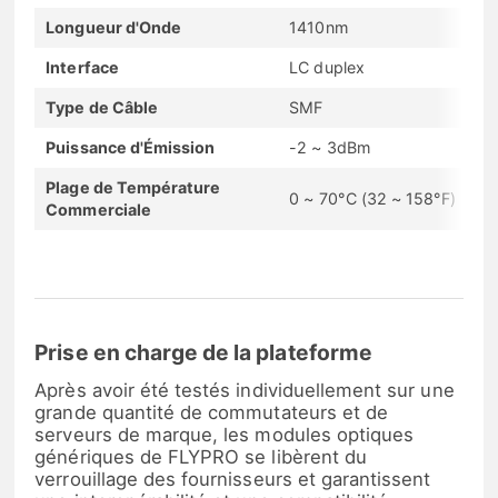
Longueur d'Onde
1410nm
Interface
LC duplex
Type de Câble
SMF
Puissance d'Émission
-2 ~ 3dBm
Plage de Température
0 ~ 70°C (32 ~ 158°F)
Commerciale
Prise en charge de la plateforme
Après avoir été testés individuellement sur une
grande quantité de commutateurs et de
serveurs de marque, les modules optiques
génériques de FLYPRO se libèrent du
verrouillage des fournisseurs et garantissent