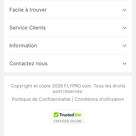
Facile à trouver
Service Clients
Information
Contactez nous
Copyright et copie 2026 FLYPRO.com. Tous les droits
sont réservés.
Politique de Confidentialité
|
Conditions d'utilisation