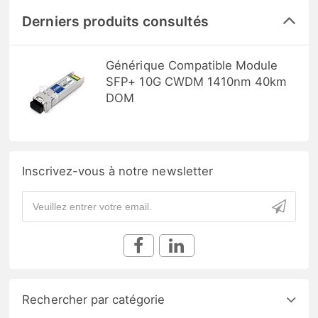
Derniers produits consultés
Générique Compatible Module
SFP+ 10G CWDM 1410nm 40km
DOM
Inscrivez-vous à notre newsletter
Rechercher par catégorie