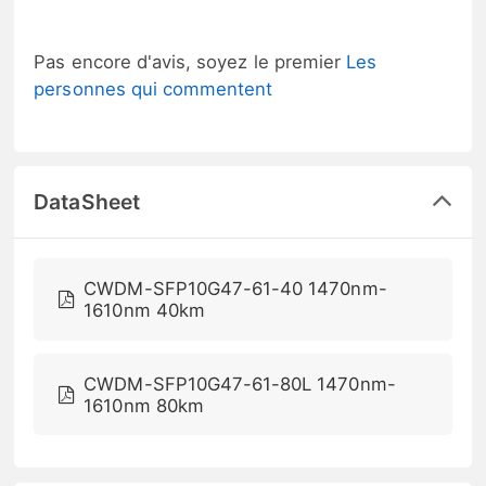
Pas encore d'avis, soyez le premier
Les
personnes qui commentent
DataSheet
CWDM-SFP10G47-61-40 1470nm-
1610nm 40km
CWDM-SFP10G47-61-80L 1470nm-
1610nm 80km