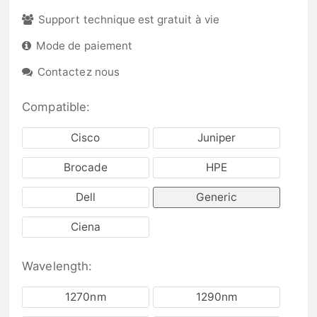
Support technique est gratuit à vie
Mode de paiement
Contactez nous
Compatible:
Cisco
Juniper
Brocade
HPE
Dell
Generic
Ciena
Wavelength:
1270nm
1290nm