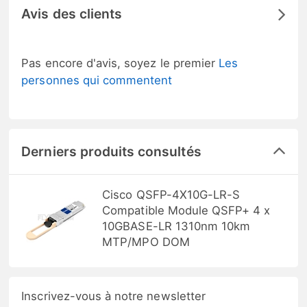
Avis des clients
Pas encore d'avis, soyez le premier
Les
personnes qui commentent
Derniers produits consultés
Cisco QSFP-4X10G-LR-S
Compatible Module QSFP+ 4 x
10GBASE-LR 1310nm 10km
MTP/MPO DOM
Inscrivez-vous à notre newsletter