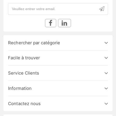
Rechercher par catégorie
Facile à trouver
Service Clients
Information
Contactez nous