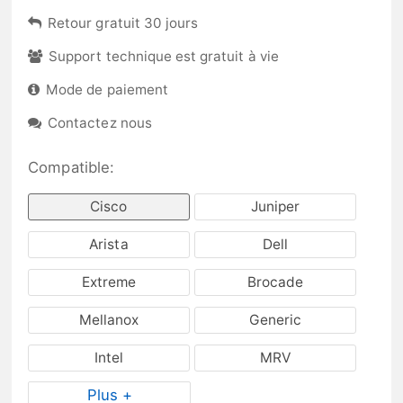
Retour gratuit 30 jours
Support technique est gratuit à vie
Mode de paiement
Contactez nous
Compatible:
Cisco
Juniper
Arista
Dell
Extreme
Brocade
Mellanox
Generic
Intel
MRV
Plus +