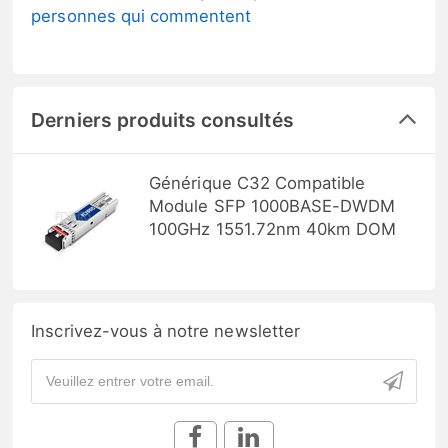
personnes qui commentent
Derniers produits consultés
Générique C32 Compatible
Module SFP 1000BASE-DWDM
100GHz 1551.72nm 40km DOM
Inscrivez-vous à notre newsletter