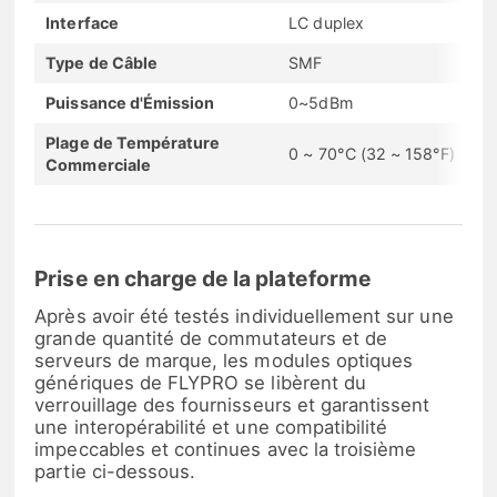
Interface
LC duplex
Type de Câble
SMF
Puissance d'Émission
0~5dBm
Plage de Température
0 ~ 70°C (32 ~ 158°F)
Commerciale
Prise en charge de la plateforme
Après avoir été testés individuellement sur une
grande quantité de commutateurs et de
serveurs de marque, les modules optiques
génériques de FLYPRO se libèrent du
verrouillage des fournisseurs et garantissent
une interopérabilité et une compatibilité
impeccables et continues avec la troisième
partie ci-dessous.