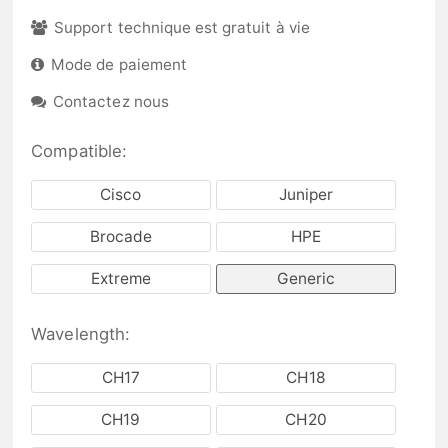
Support technique est gratuit à vie
Mode de paiement
Contactez nous
Compatible:
Cisco
Juniper
Brocade
HPE
Extreme
Generic
Wavelength:
CH17
CH18
CH19
CH20