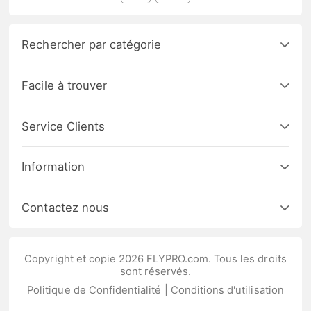
Rechercher par catégorie
Facile à trouver
Service Clients
Information
Contactez nous
Copyright et copie 2026 FLYPRO.com. Tous les droits
sont réservés.
Politique de Confidentialité
|
Conditions d'utilisation