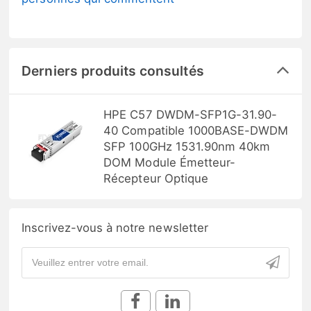
Derniers produits consultés
HPE C57 DWDM-SFP1G-31.90-
40 Compatible 1000BASE-DWDM
SFP 100GHz 1531.90nm 40km
DOM Module Émetteur-
Récepteur Optique
Inscrivez-vous à notre newsletter