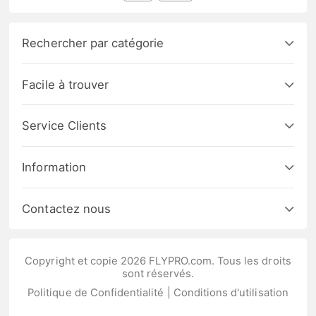
Rechercher par catégorie
Facile à trouver
Service Clients
Information
Contactez nous
Copyright et copie 2026 FLYPRO.com. Tous les droits
sont réservés.
Politique de Confidentialité
|
Conditions d'utilisation