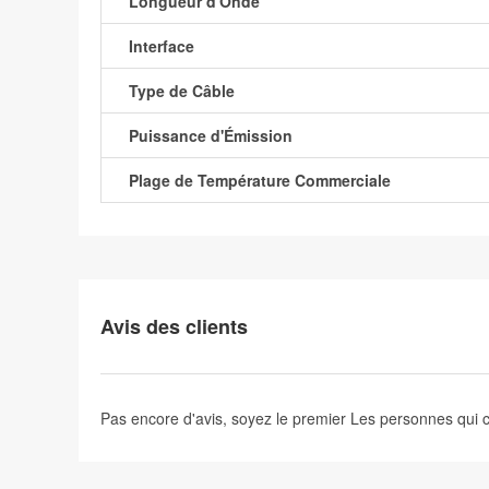
Longueur d'Onde
Interface
Type de Câble
Puissance d'Émission
Plage de Température Commerciale
Avis des clients
Pas encore d'avis, soyez le premier
Les personnes qui