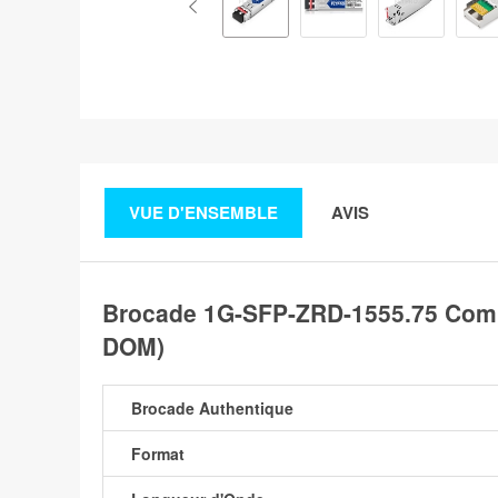
VUE D'ENSEMBLE
AVIS
Brocade 1G-SFP-ZRD-1555.75 Com
DOM)
Brocade Authentique
Format