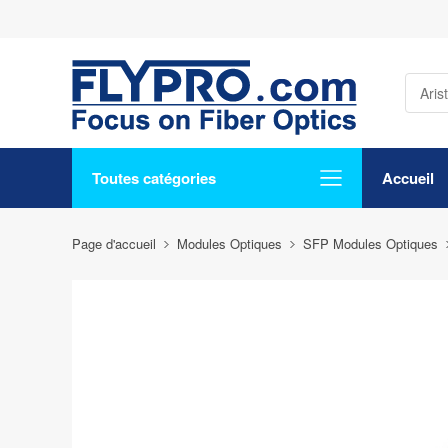
Toutes catégories
Accueil
Page d'accueil
Modules Optiques
SFP Modules Optiques