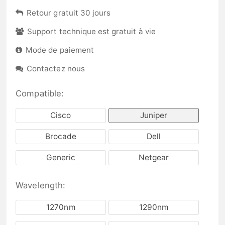
Retour gratuit 30 jours
Support technique est gratuit à vie
Mode de paiement
Contactez nous
Compatible:
Cisco
Juniper
Brocade
Dell
Generic
Netgear
Wavelength:
1270nm
1290nm