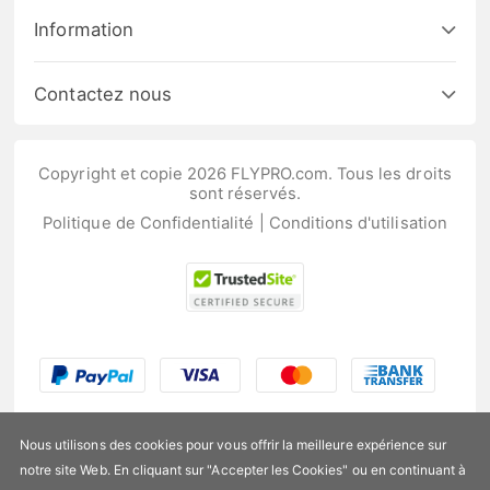
Information
Contactez nous
Copyright et copie 2026 FLYPRO.com. Tous les droits
sont réservés.
Politique de Confidentialité
|
Conditions d'utilisation
Nous utilisons des cookies pour vous offrir la meilleure expérience sur
notre site Web. En cliquant sur "Accepter les Cookies" ou en continuant à