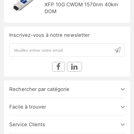
XFP 10G CWDM 1570nm 40km
DOM
Inscrivez-vous à notre newsletter
Rechercher par catégorie
Facile à trouver
Service Clients