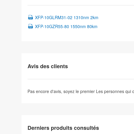
XFP-10GLRM31-02 1310nm 2km
XFP-10GZR55-80 1550nm 80km
Avis des clients
Pas encore d'avis, soyez le premier
Les personnes qui
Derniers produits consultés