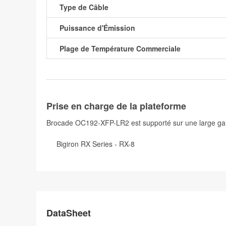
Type de Câble
Puissance d'Émission
Plage de Température Commerciale
Prise en charge de la plateforme
Brocade OC192-XFP-LR2 est supporté sur une large g
Bigiron RX Series - RX-8
DataSheet