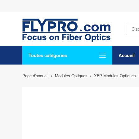
Toutes catégories
Accueil
Page d'accueil
Modules Optiques
XFP Modules Optiques