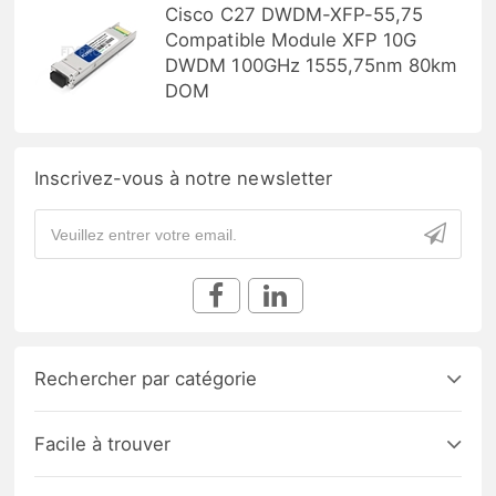
Cisco C27 DWDM-XFP-55,75
Compatible Module XFP 10G
DWDM 100GHz 1555,75nm 80km
DOM
Inscrivez-vous à notre newsletter
Rechercher par catégorie
Facile à trouver