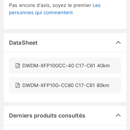
Pas encore d'avis, soyez le premier
Les
personnes qui commentent
DataSheet
DWDM-XFP10GCC-40 C17-C61 40km
DWDM-XFP10G-CC80 C17-C61 80km
Derniers produits consultés