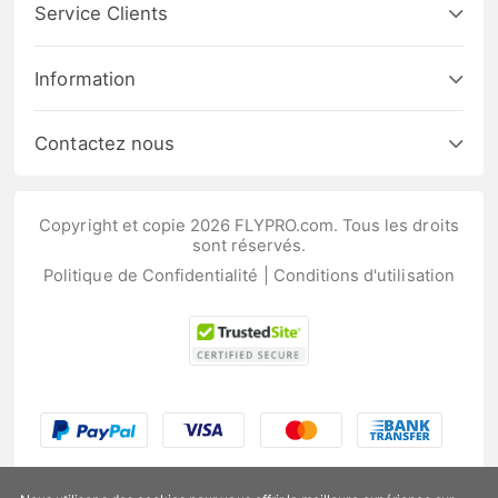
Service Clients
Information
Contactez nous
Copyright et copie 2026 FLYPRO.com. Tous les droits
sont réservés.
Politique de Confidentialité
|
Conditions d'utilisation