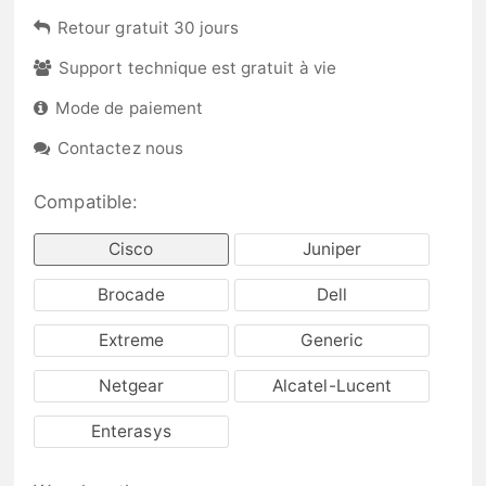
Retour gratuit 30 jours
Support technique est gratuit à vie
Mode de paiement
Contactez nous
Compatible:
Cisco
Juniper
Brocade
Dell
Extreme
Generic
Netgear
Alcatel-Lucent
Enterasys