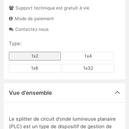
Support technique est gratuit à vie
Mode de paiement
Contactez nous
Type:
1x2
1x4
1x8
1x32
Vue d'ensemble
Le splitter de circuit d’onde lumineuse planaire
(PLC) est un type de dispositif de gestion de