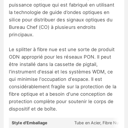
puissance optique qui est fabriqué en utilisant
la technologie de guide d’ondes optiques en
silice pour distribuer des signaux optiques du
Bureau Chef (CO) à plusieurs endroits
principaux.
Le splitter à fibre nue est une sorte de produit
ODN approprié pour les réseaux PON. Il peut
être installé dans la cassette de pigtail,
l'instrument d'essai et les systèmes WDM, ce
qui minimise l'occupation d'espace. Il est
considérablement fragile sur la protection de la
fibre optique et a besoin d'une conception de
protection complète pour soutenir le corps de
dispositif et de boîte.
Style d'Emballage
Tube en Acier, Fibre Nue