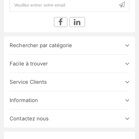
Rechercher par catégorie
Facile à trouver
Service Clients
Information
Contactez nous