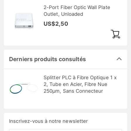
2-Port Fiber Optic Wall Plate
Outlet, Unloaded
US$2,50
Derniers produits consultés
Splitter PLC à Fibre Optique 1 x
2, Tube en Acier, Fibre Nue
250μm, Sans Connecteur
Inscrivez-vous à notre newsletter