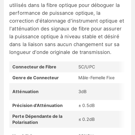
utilisés dans la fibre optique pour déboguer la
performance de puissance optique, la
correction d'étalonnage d'instrument optique et
l'atténuation des signaux de fibre pour assurer
la puissance optique à niveau stable et désiré
dans la liaison sans aucun changement sur sa
longueur d'onde originale de transmission.
Connecteur de Fibre
SC/UPC
Genre de Connecteur
Mâle-Femelle Fixe
Atténuation
3dB
Précision d'Atténuation
± 0.5dB
Perte Dépendante de la
≤ 0.2dB
Polarisation