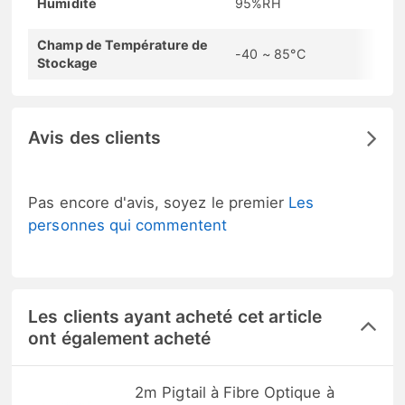
Humidité
95%RH
Champ de Température de
-40 ~ 85°C
Stockage
Avis des clients
Pas encore d'avis, soyez le premier
Les
personnes qui commentent
Les clients ayant acheté cet article
ont également acheté
2m Pigtail à Fibre Optique à