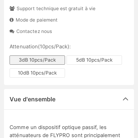
Support technique est gratuit à vie
Mode de paiement
Contactez nous
Attenuation(10pcs/Pack):
3dB 10pcs/Pack
5dB 10pcs/Pack
10dB 10pcs/Pack
Vue d'ensemble
Comme un dispositif optique passif, les
atténuateurs de FLYPRO sont principalement