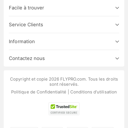
Facile à trouver
Service Clients
Information
Contactez nous
Copyright et copie 2026 FLYPRO.com. Tous les droits
sont réservés.
Politique de Confidentialité
|
Conditions d'utilisation