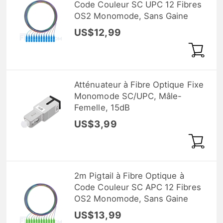
Code Couleur SC UPC 12 Fibres
OS2 Monomode, Sans Gaine
US$12,99
Atténuateur à Fibre Optique Fixe
Monomode SC/UPC, Mâle-
Femelle, 15dB
US$3,99
2m Pigtail à Fibre Optique à
Code Couleur SC APC 12 Fibres
OS2 Monomode, Sans Gaine
US$13,99