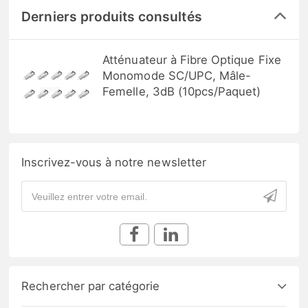
Derniers produits consultés
Atténuateur à Fibre Optique Fixe
Monomode SC/UPC, Mâle-
Femelle, 3dB (10pcs/Paquet)
Inscrivez-vous à notre newsletter
Rechercher par catégorie