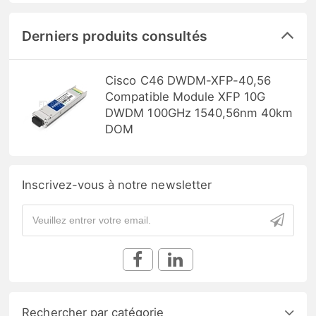
Derniers produits consultés
Cisco C46 DWDM-XFP-40,56
Compatible Module XFP 10G
DWDM 100GHz 1540,56nm 40km
DOM
Inscrivez-vous à notre newsletter
Rechercher par catégorie