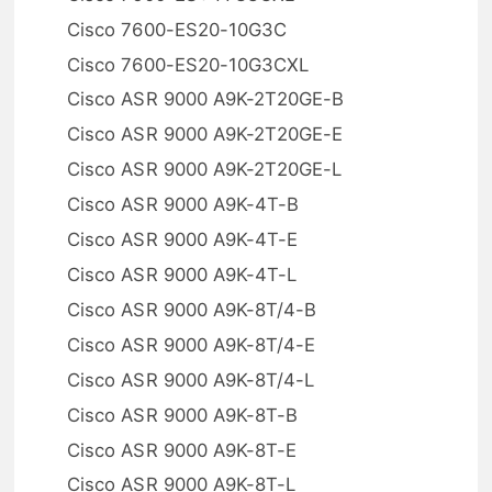
Cisco 7600-ES20-10G3C
Cisco 7600-ES20-10G3CXL
Cisco ASR 9000 A9K-2T20GE-B
Cisco ASR 9000 A9K-2T20GE-E
Cisco ASR 9000 A9K-2T20GE-L
Cisco ASR 9000 A9K-4T-B
Cisco ASR 9000 A9K-4T-E
Cisco ASR 9000 A9K-4T-L
Cisco ASR 9000 A9K-8T/4-B
Cisco ASR 9000 A9K-8T/4-E
Cisco ASR 9000 A9K-8T/4-L
Cisco ASR 9000 A9K-8T-B
Cisco ASR 9000 A9K-8T-E
Cisco ASR 9000 A9K-8T-L