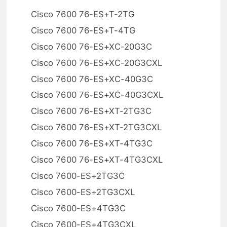
Cisco 7600 76-ES+T-2TG
Cisco 7600 76-ES+T-4TG
Cisco 7600 76-ES+XC-20G3C
Cisco 7600 76-ES+XC-20G3CXL
Cisco 7600 76-ES+XC-40G3C
Cisco 7600 76-ES+XC-40G3CXL
Cisco 7600 76-ES+XT-2TG3C
Cisco 7600 76-ES+XT-2TG3CXL
Cisco 7600 76-ES+XT-4TG3C
Cisco 7600 76-ES+XT-4TG3CXL
Cisco 7600-ES+2TG3C
Cisco 7600-ES+2TG3CXL
Cisco 7600-ES+4TG3C
Cisco 7600-ES+4TG3CXL