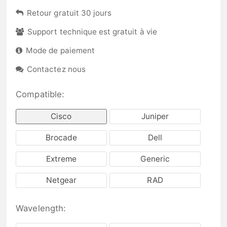
Retour gratuit 30 jours
Support technique est gratuit à vie
Mode de paiement
Contactez nous
Compatible:
Cisco
Juniper
Brocade
Dell
Extreme
Generic
Netgear
RAD
Wavelength: