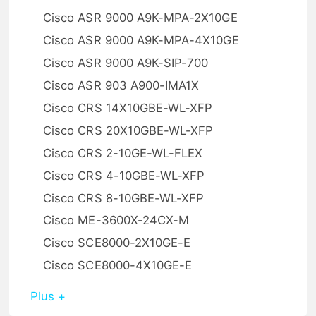
Cisco ASR 9000 A9K-MPA-2X10GE
Cisco ASR 9000 A9K-MPA-4X10GE
Cisco ASR 9000 A9K-SIP-700
Cisco ASR 903 A900-IMA1X
Cisco CRS 14X10GBE-WL-XFP
Cisco CRS 20X10GBE-WL-XFP
Cisco CRS 2-10GE-WL-FLEX
Cisco CRS 4-10GBE-WL-XFP
Cisco CRS 8-10GBE-WL-XFP
Cisco ME-3600X-24CX-M
Cisco SCE8000-2X10GE-E
Cisco SCE8000-4X10GE-E
Plus +