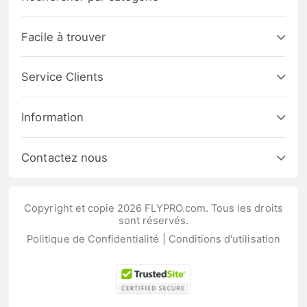
Facile à trouver
Service Clients
Information
Contactez nous
Copyright et copie 2026 FLYPRO.com. Tous les droits
sont réservés.
Politique de Confidentialité
|
Conditions d'utilisation