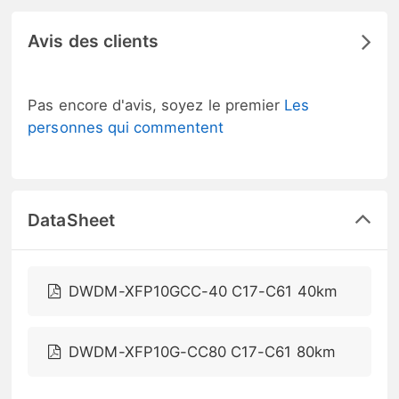
Avis des clients
Pas encore d'avis, soyez le premier
Les
personnes qui commentent
DataSheet
DWDM-XFP10GCC-40 C17-C61 40km
DWDM-XFP10G-CC80 C17-C61 80km