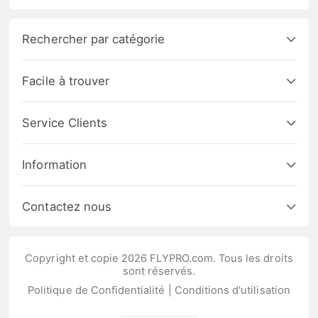
Rechercher par catégorie
Facile à trouver
Service Clients
Information
Contactez nous
Copyright et copie 2026 FLYPRO.com. Tous les droits
sont réservés.
Politique de Confidentialité
|
Conditions d'utilisation