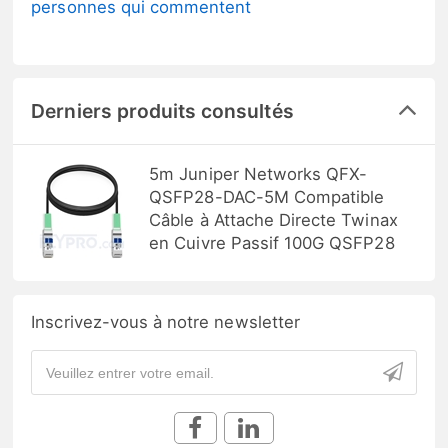
personnes qui commentent
Derniers produits consultés
5m Juniper Networks QFX-
QSFP28-DAC-5M Compatible
Câble à Attache Directe Twinax
en Cuivre Passif 100G QSFP28
Inscrivez-vous à notre newsletter