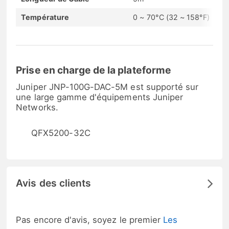
Température
0 ~ 70°C (32 ~ 158°F)
Prise en charge de la plateforme
Juniper JNP-100G-DAC-5M est supporté sur
une large gamme d'équipements Juniper
Networks.
QFX5200-32C
Avis des clients
Pas encore d'avis, soyez le premier
Les