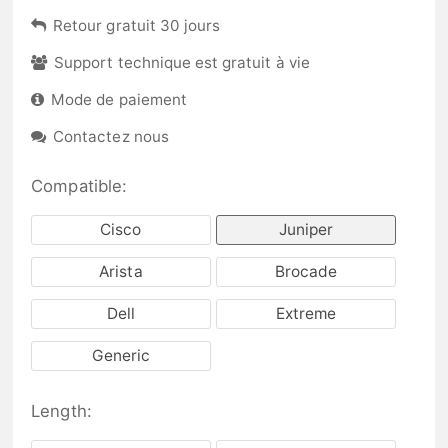
Retour gratuit 30 jours
Support technique est gratuit à vie
Mode de paiement
Contactez nous
Compatible:
Cisco
Juniper
Arista
Brocade
Dell
Extreme
Generic
Length: