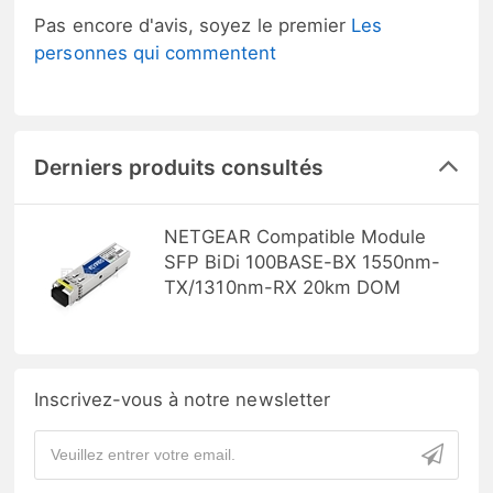
Pas encore d'avis, soyez le premier
Les
personnes qui commentent
Derniers produits consultés
NETGEAR Compatible Module
SFP BiDi 100BASE-BX 1550nm-
TX/1310nm-RX 20km DOM
Inscrivez-vous à notre newsletter