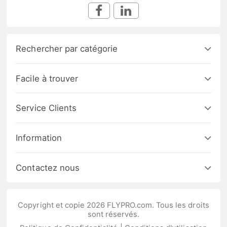
Rechercher par catégorie
Facile à trouver
Service Clients
Information
Contactez nous
Copyright et copie 2026 FLYPRO.com. Tous les droits
sont réservés.