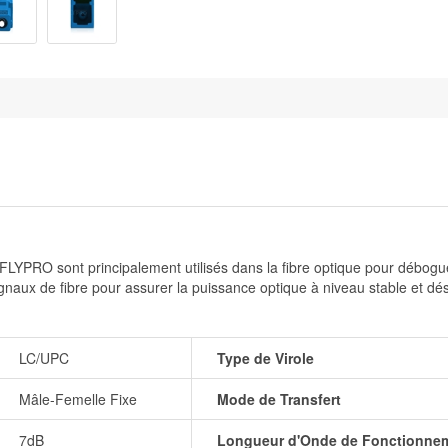
 FLYPRO sont principalement utilisés dans la fibre optique pour débogu
signaux de fibre pour assurer la puissance optique à niveau stable et d
LC/UPC
Type de Virole
Mâle-Femelle Fixe
Mode de Transfert
7dB
Longueur d'Onde de Fonctionne