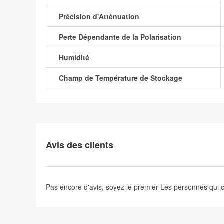
Précision d'Atténuation
Perte Dépendante de la Polarisation
Humidité
Champ de Température de Stockage
Avis des clients
Pas encore d'avis, soyez le premier
Les personnes qui