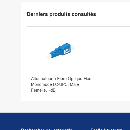
Derniers produits consultés
Atténuateur à Fibre Optique Fixe
Monomode LC/UPC, Mâle-
Femelle, 7dB