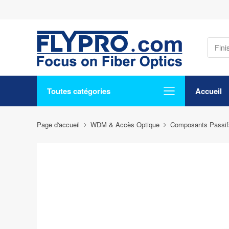
Toutes catégories
Accueil
Page d'accueil
WDM & Accès Optique
Composants Passif