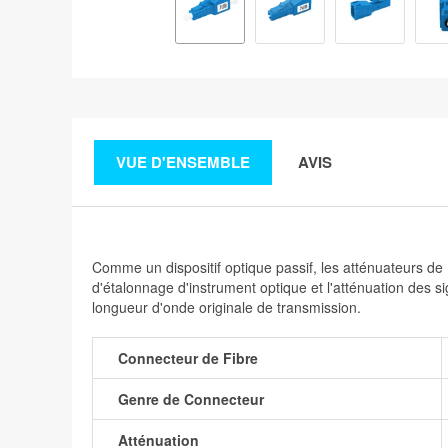
VUE D'ENSEMBLE
AVIS
Comme un dispositif optique passif, les atténuateurs de
d'étalonnage d'instrument optique et l'atténuation des 
longueur d'onde originale de transmission.
Connecteur de Fibre
Genre de Connecteur
Atténuation