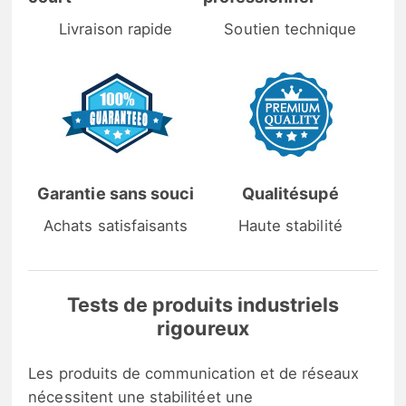
Livraison rapide
Soutien technique
Garantie sans souci
Qualitésupé
Achats satisfaisants
Haute stabilité
Tests de produits industriels
rigoureux
Les produits de communication et de réseaux
nécessitent une stabilitéet une