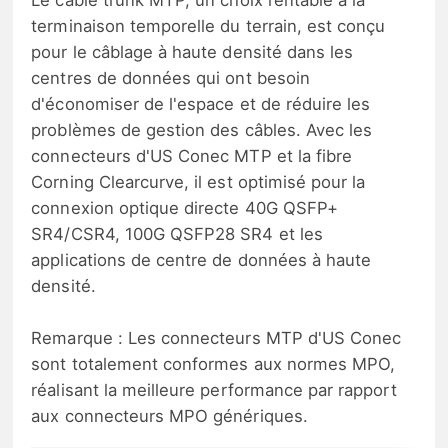
Le câble trunk MTP, un choix rentable à la
terminaison temporelle du terrain, est conçu
pour le câblage à haute densité dans les
centres de données qui ont besoin
d'économiser de l'espace et de réduire les
problèmes de gestion des câbles. Avec les
connecteurs d'US Conec MTP et la fibre
Corning Clearcurve, il est optimisé pour la
connexion optique directe 40G QSFP+
SR4/CSR4, 100G QSFP28 SR4 et les
applications de centre de données à haute
densité.
Remarque : Les connecteurs MTP d'US Conec
sont totalement conformes aux normes MPO,
réalisant la meilleure performance par rapport
aux connecteurs MPO génériques.