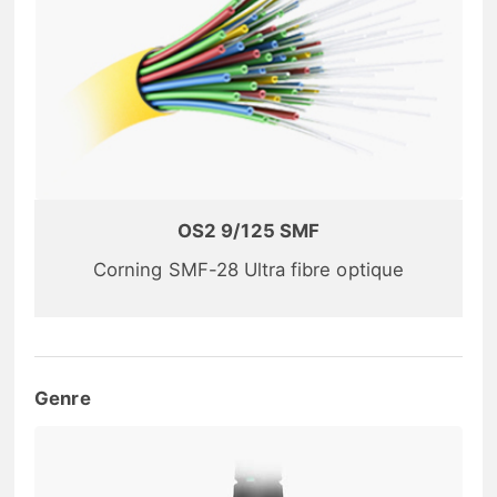
OS2 9/125 SMF
Corning SMF-28 Ultra fibre optique
Genre