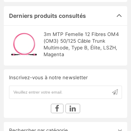
Derniers produits consultés
3m MTP Femelle 12 Fibres OM4
(OM3) 50/125 Câble Trunk
Multimode, Type B, Élite, LSZH,
Magenta
Inscrivez-vous à notre newsletter
Rechercher par catégorie