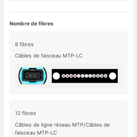
Nombre de fibres
8 fibres
Câbles de faisceau MTP-LC
12 fibres
Câbles de ligne réseau MTP/Câbles de
faisceau MTP-LC