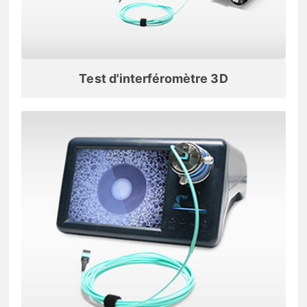
Test d'interféromètre 3D