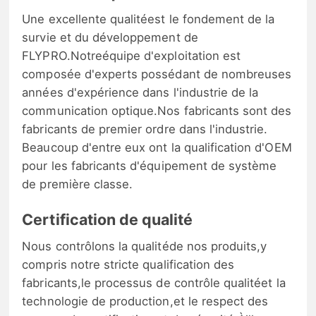
Une excellente qualitéest le fondement de la
survie et du développement de
FLYPRO.Notreéquipe d'exploitation est
composée d'experts possédant de nombreuses
années d'expérience dans l'industrie de la
communication optique.Nos fabricants sont des
fabricants de premier ordre dans l'industrie.
Beaucoup d'entre eux ont la qualification d'OEM
pour les fabricants d'équipement de système
de première classe.
Certification de qualité
Nous contrôlons la qualitéde nos produits,y
compris notre stricte qualification des
fabricants,le processus de contrôle qualitéet la
technologie de production,et le respect des