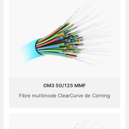
OM3 50/125 MMF
Fibre multimode ClearCurve de Corning