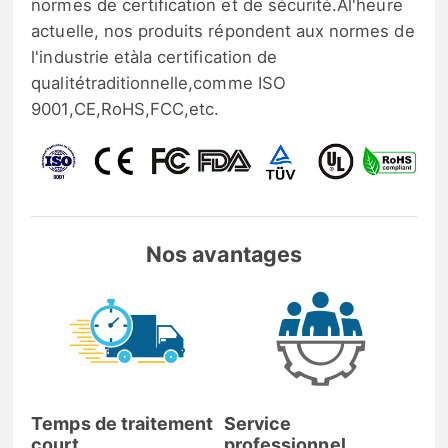
normes de certification et de sécurité.Àl'heure
actuelle, nos produits répondent aux normes de
l'industrie etàla certification de
qualitétraditionnelle,comme ISO
9001,CE,RoHS,FCC,etc.
Nos avantages
Temps de traitement
Service
court
professionnel