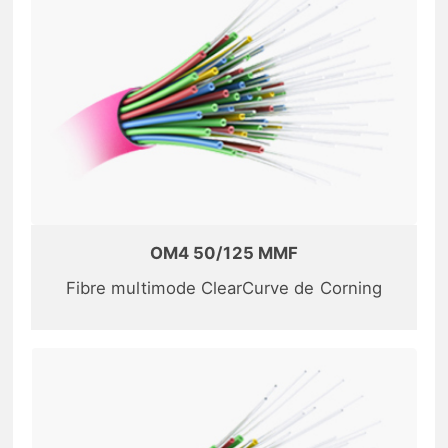
OM4 50/125 MMF
Fibre multimode ClearCurve de Corning