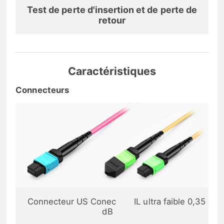
Test de perte d'insertion et de perte de
retour
Caractéristiques
Connecteurs
Connecteur US Conec
IL ultra faible 0,35
dB