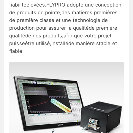
fiabilitéélevées.FLYPRO adopte une conception
de produits de pointe,des matières premières
de première classe et une technologie de
production pour assurer la qualitéde première
qualitéde nos produits,afin que votre projet
puisseêtre utilisé,installéde manière stable et
fiable