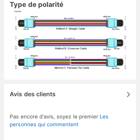
Type de polarité
Avis des clients
Pas encore d'avis, soyez le premier
Les
personnes qui commentent