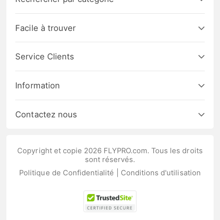
Facile à trouver
Service Clients
Information
Contactez nous
Copyright et copie 2026 FLYPRO.com. Tous les droits
sont réservés.
Politique de Confidentialité
|
Conditions d'utilisation