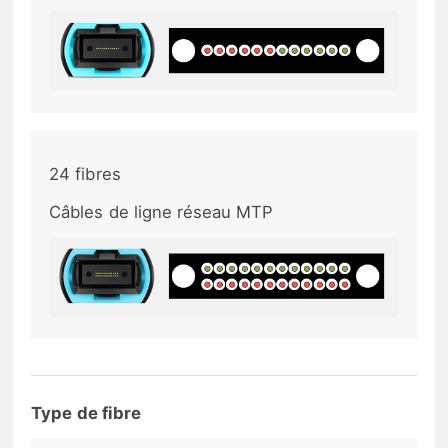
24 fibres
Câbles de ligne réseau MTP
Type de fibre