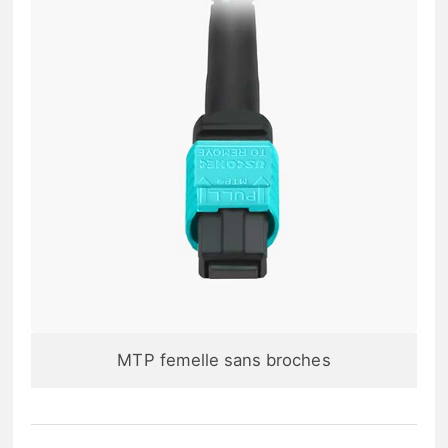
MTP femelle sans broches