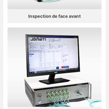
Inspection de face avant