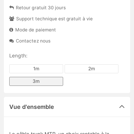
Retour gratuit 30 jours
Support technique est gratuit à vie
Mode de paiement
Contactez nous
Length:
1m
2m
3m
Vue d'ensemble