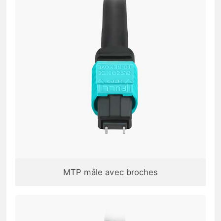
MTP mâle avec broches