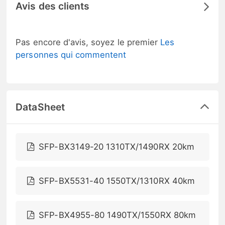
Avis des clients
Pas encore d'avis, soyez le premier
Les
personnes qui commentent
DataSheet
SFP-BX3149-20 1310TX/1490RX 20km
SFP-BX5531-40 1550TX/1310RX 40km
SFP-BX4955-80 1490TX/1550RX 80km