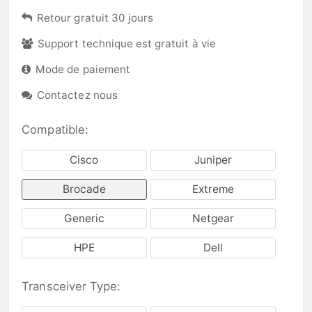
Retour gratuit 30 jours
Support technique est gratuit à vie
Mode de paiement
Contactez nous
Compatible:
Cisco
Juniper
Brocade
Extreme
Generic
Netgear
HPE
Dell
Transceiver Type: