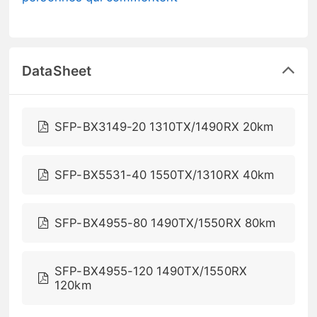
DataSheet
SFP-BX3149-20 1310TX/1490RX 20km
SFP-BX5531-40 1550TX/1310RX 40km
SFP-BX4955-80 1490TX/1550RX 80km
SFP-BX4955-120 1490TX/1550RX
120km