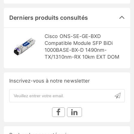
Derniers produits consultés
Cisco ONS-SE-GE-BXD
Compatible Module SFP BiDi
1000BASE-BX-D 1490nm-
TX/1310nm-RX 10km EXT DOM
Inscrivez-vous à notre newsletter