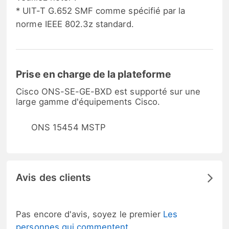
* UIT-T G.652 SMF comme spécifié par la
norme IEEE 802.3z standard.
Prise en charge de la plateforme
Cisco ONS-SE-GE-BXD est supporté sur une
large gamme d'équipements Cisco.
ONS 15454 MSTP
Avis des clients
Pas encore d'avis, soyez le premier
Les
personnes qui commentent