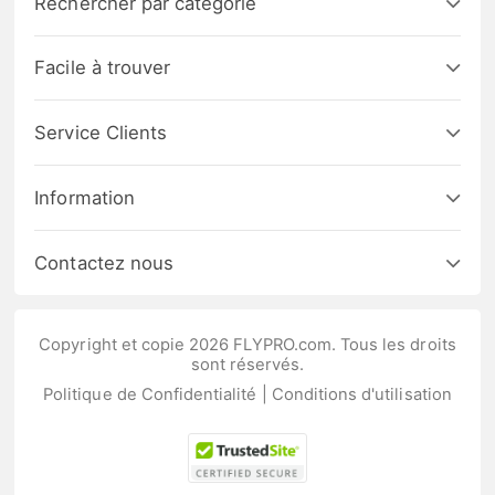
Rechercher par catégorie
Facile à trouver
Service Clients
Information
Contactez nous
Copyright et copie 2026 FLYPRO.com. Tous les droits
sont réservés.
Politique de Confidentialité
|
Conditions d'utilisation