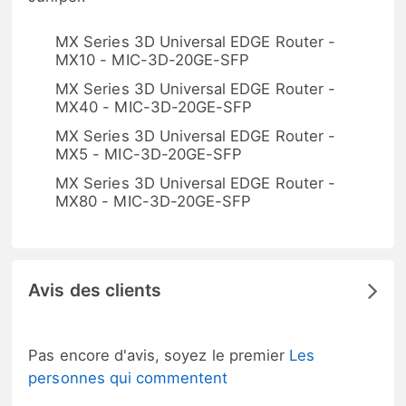
MX Series 3D Universal EDGE Router -
MX10 - MIC-3D-20GE-SFP
MX Series 3D Universal EDGE Router -
MX40 - MIC-3D-20GE-SFP
MX Series 3D Universal EDGE Router -
MX5 - MIC-3D-20GE-SFP
MX Series 3D Universal EDGE Router -
MX80 - MIC-3D-20GE-SFP
Avis des clients
Pas encore d'avis, soyez le premier
Les
personnes qui commentent