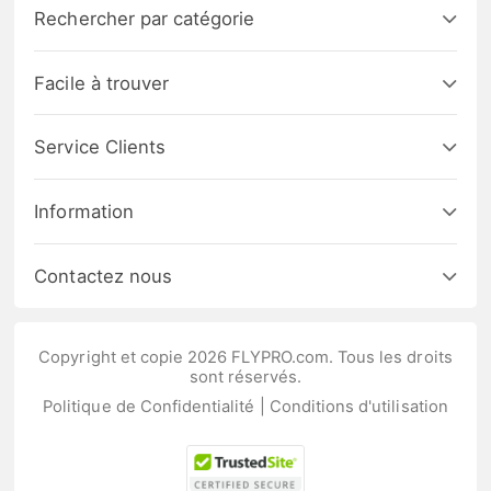
Rechercher par catégorie
Facile à trouver
Service Clients
Information
Contactez nous
Copyright et copie 2026 FLYPRO.com. Tous les droits
sont réservés.
Politique de Confidentialité
|
Conditions d'utilisation