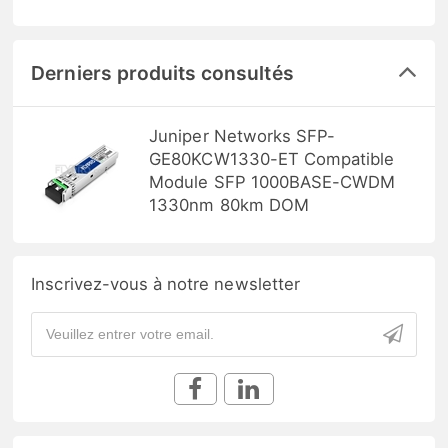
Derniers produits consultés
Juniper Networks SFP-
GE80KCW1330-ET Compatible
Module SFP 1000BASE-CWDM
1330nm 80km DOM
Inscrivez-vous à notre newsletter