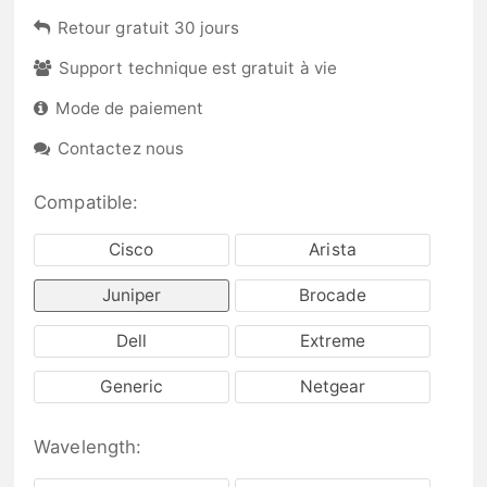
Retour gratuit 30 jours
Support technique est gratuit à vie
Mode de paiement
Contactez nous
Compatible:
Cisco
Arista
Juniper
Brocade
Dell
Extreme
Generic
Netgear
Wavelength: