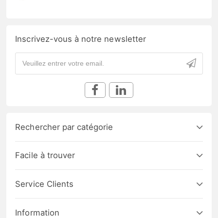
Inscrivez-vous à notre newsletter
Rechercher par catégorie
Facile à trouver
Service Clients
Information