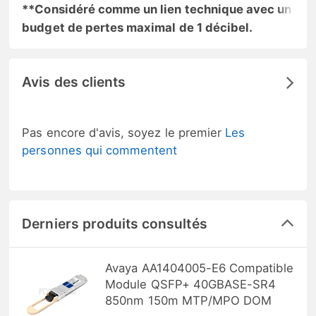
**Considéré comme un lien technique avec un
budget de pertes maximal de 1 décibel.
Avis des clients
Pas encore d'avis, soyez le premier
Les
personnes qui commentent
Derniers produits consultés
Avaya AA1404005-E6 Compatible
Module QSFP+ 40GBASE-SR4
850nm 150m MTP/MPO DOM