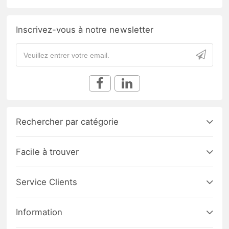
Inscrivez-vous à notre newsletter
Rechercher par catégorie
Facile à trouver
Service Clients
Information