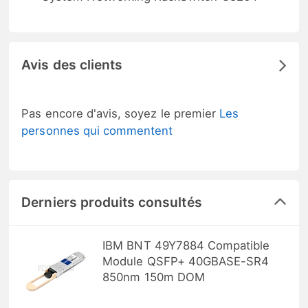
Avis des clients
Pas encore d'avis, soyez le premier
Les
personnes qui commentent
Derniers produits consultés
IBM BNT 49Y7884 Compatible
Module QSFP+ 40GBASE-SR4
850nm 150m DOM