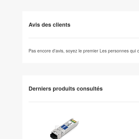
Avis des clients
Pas encore d'avis, soyez le premier
Les personnes qui
Derniers produits consultés