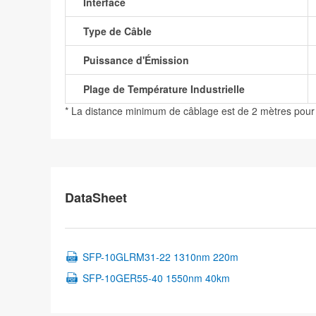
Interface
Type de Câble
Puissance d'Émission
Plage de Température Industrielle
* La distance minimum de câblage est de 2 mètres pour
DataSheet
SFP-10GLRM31-22 1310nm 220m
SFP-10GER55-40 1550nm 40km