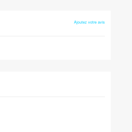
Ajoutez votre avis