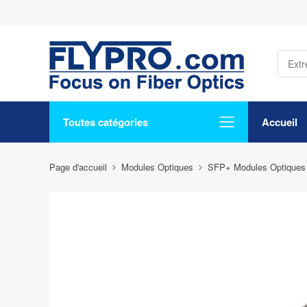
Toutes catégories
Accueil
Page d'accueil
Modules Optiques
SFP+ Modules Optiques