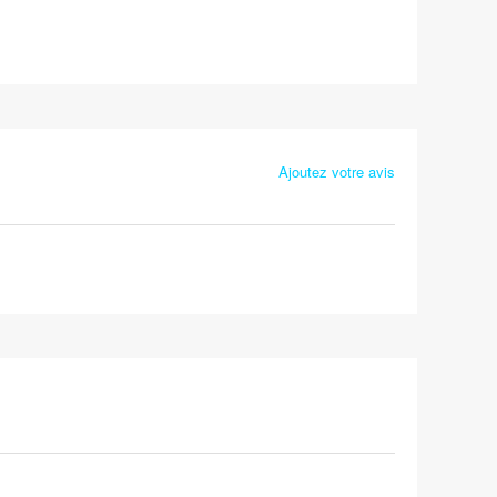
Ajoutez votre avis