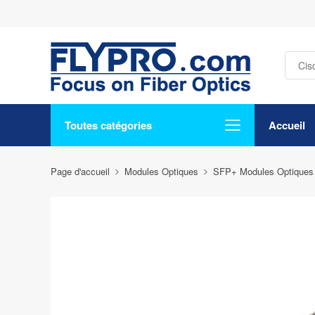
Toutes catégories
Accueil
Page d'accueil
Modules Optiques
SFP+ Modules Optiques