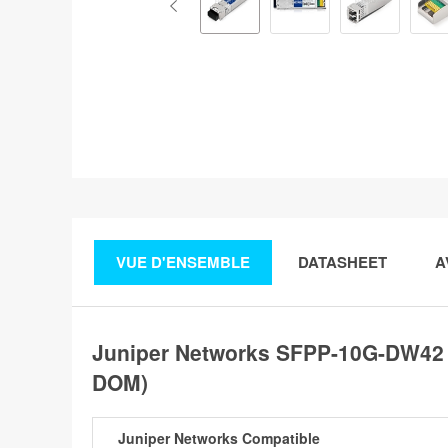
VUE D'ENSEMBLE
DATASHEET
A
Juniper Networks SFPP-10G-DW42
DOM)
Juniper Networks Compatible