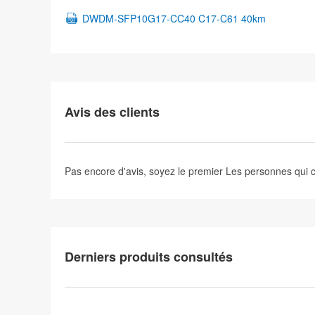
DWDM-SFP10G17-CC40 C17-C61 40km
Avis des clients
Pas encore d'avis, soyez le premier
Les personnes qui
Derniers produits consultés