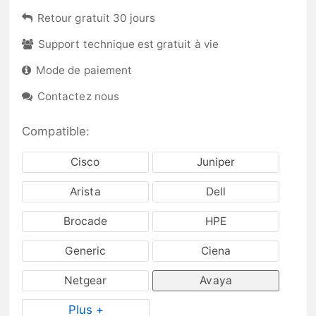
Retour gratuit 30 jours
Support technique est gratuit à vie
Mode de paiement
Contactez nous
Compatible:
Cisco
Juniper
Arista
Dell
Brocade
HPE
Generic
Ciena
Netgear
Avaya
Plus +