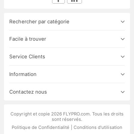
Rechercher par catégorie
Facile à trouver
Service Clients
Information
Contactez nous
Copyright et copie 2026 FLYPRO.com. Tous les droits
sont réservés.
Politique de Confidentialité
|
Conditions d'utilisation