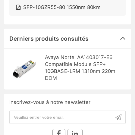
SFP-10GZR55-80 1550nm 80km
Derniers produits consultés
Avaya Nortel AA1403017-E6
Compatible Module SFP+
10GBASE-LRM 1310nm 220m
DOM
Inscrivez-vous à notre newsletter