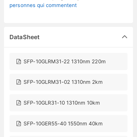
personnes qui commentent
DataSheet
SFP-10GLRM31-22 1310nm 220m
SFP-10GLRM31-02 1310nm 2km
SFP-10GLR31-10 1310nm 10km
SFP-10GER55-40 1550nm 40km