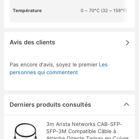
Température
0 ~ 70°C (32 ~ 158°F)
Avis des clients
Pas encore d'avis, soyez le premier
Les
personnes qui commentent
Derniers produits consultés
3m Arista Networks CAB-SFP-
SFP-3M Compatible Câble à
Attache Directe Twinax en Cuivre