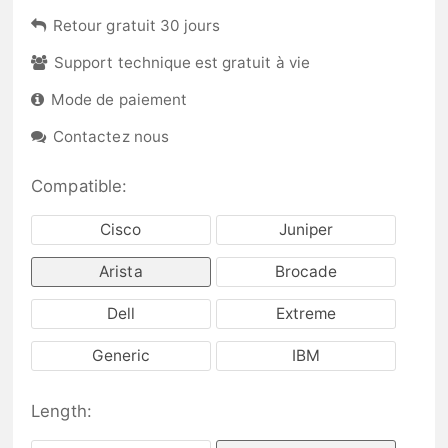
Retour gratuit 30 jours
Support technique est gratuit à vie
Mode de paiement
Contactez nous
Compatible:
Cisco
Juniper
Arista
Brocade
Dell
Extreme
Generic
IBM
Length: