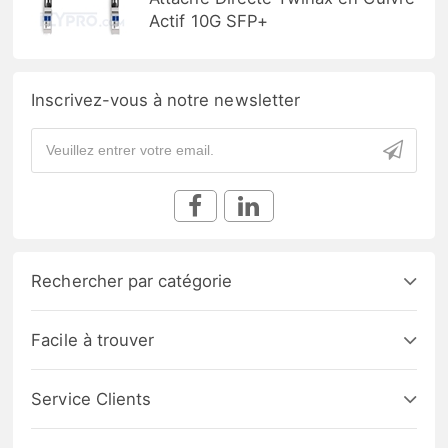
Actif 10G SFP+
Inscrivez-vous à notre newsletter
Rechercher par catégorie
Facile à trouver
Service Clients