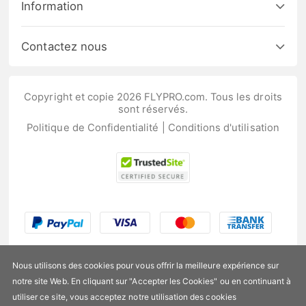
Information
Contactez nous
Copyright et copie 2026 FLYPRO.com. Tous les droits
sont réservés.
Politique de Confidentialité
|
Conditions d'utilisation
Nous utilisons des cookies pour vous offrir la meilleure expérience sur
notre site Web. En cliquant sur "Accepter les Cookies" ou en continuant à
utiliser ce site, vous acceptez notre utilisation des cookies