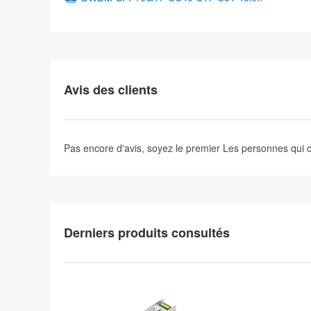
Avis des clients
Pas encore d'avis, soyez le premier
Les personnes qui
Derniers produits consultés