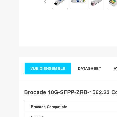
VUE D'ENSEMBLE
DATASHEET
A
Brocade 10G-SFPP-ZRD-1562.23 C
Brocade Compatible