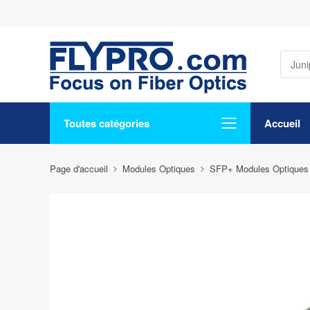
Toutes catégories
Accueil
Page d'accueil
Modules Optiques
SFP+ Modules Optiques