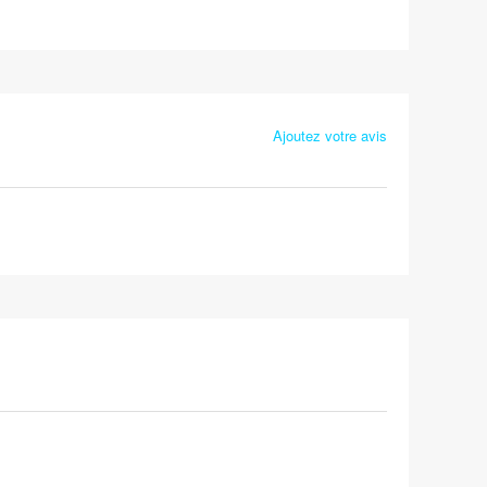
Ajoutez votre avis