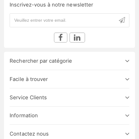
Inscrivez-vous à notre newsletter
Rechercher par catégorie
Facile à trouver
Service Clients
Information
Contactez nous