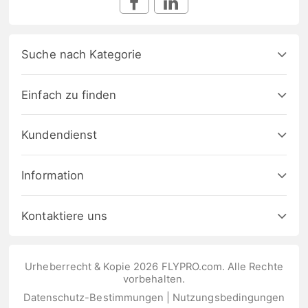
Suche nach Kategorie
Einfach zu finden
Kundendienst
Information
Kontaktiere uns
Urheberrecht & Kopie 2026 FLYPRO.com. Alle Rechte
vorbehalten.
Datenschutz-Bestimmungen
|
Nutzungsbedingungen