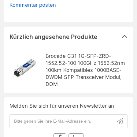
Kommentar posten
Kürzlich angesehene Produkte
Brocade C31 1G-SFP-ZRD-
1552.52-100 100GHz 1552,52nm
100km Kompatibles 1000BASE-
DWDM SFP Transceiver Modul,
DOM
Melden Sie sich für unseren Newsletter an