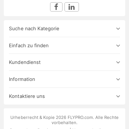
Suche nach Kategorie
Einfach zu finden
Kundendienst
Information
Kontaktiere uns
Urheberrecht & Kopie 2026 FLYPRO.com. Alle Rechte
vorbehalten.