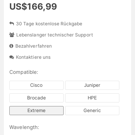
US$166,99
30 Tage kostenlose Rückgabe
Lebenslanger technischer Support
Bezahlverfahren
Kontaktiere uns
Compatible:
Cisco
Juniper
Brocade
HPE
Extreme
Generic
Wavelength: