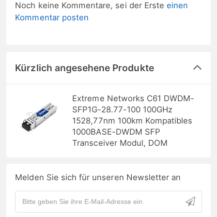
Noch keine Kommentare, sei der Erste
einen
Kommentar posten
Kürzlich angesehene Produkte
Extreme Networks C61 DWDM-
SFP1G-28.77-100 100GHz
1528,77nm 100km Kompatibles
1000BASE-DWDM SFP
Transceiver Modul, DOM
Melden Sie sich für unseren Newsletter an