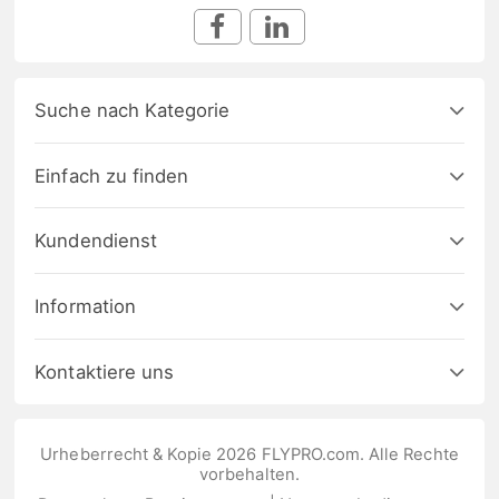
Suche nach Kategorie
Einfach zu finden
Kundendienst
Information
Kontaktiere uns
Urheberrecht & Kopie 2026 FLYPRO.com. Alle Rechte
vorbehalten.