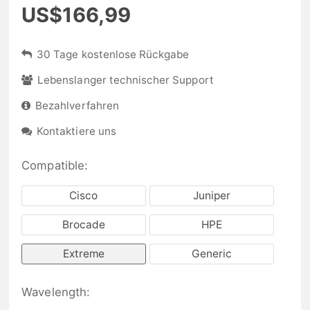
US$166,99
30 Tage kostenlose Rückgabe
Lebenslanger technischer Support
Bezahlverfahren
Kontaktiere uns
Compatible:
Cisco
Juniper
Brocade
HPE
Extreme
Generic
Wavelength: