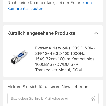
Noch keine Kommentare, sei der Erste
einen
Kommentar posten
Kürzlich angesehene Produkte
Extreme Networks C35 DWDM-
SFP1G-49.32-100 100GHz
1549,32nm 100km Kompatibles
1000BASE-DWDM SFP
Transceiver Modul, DOM
Melden Sie sich für unseren Newsletter an