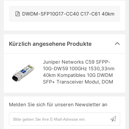
DWDM-SFP10G17-CC40 C17-C61 40km
Kürzlich angesehene Produkte
Juniper Networks C59 SFPP-
10G-DW59 100GHz 1530,33nm
40km Kompatibles 10G DWDM
SFP+ Transceiver Modul, DOM
Melden Sie sich für unseren Newsletter an