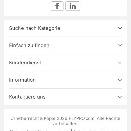
Suche nach Kategorie
Einfach zu finden
Kundendienst
Information
Kontaktiere uns
Urheberrecht & Kopie 2026 FLYPRO.com. Alle Rechte
vorbehalten.