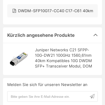
DWDM-SFP10G17-CC40 C17-C61 40km
Kürzlich angesehene Produkte
Juniper Networks C21 SFPP-
10G-DW21 100GHz 1560,61nm
40km Kompatibles 10G DWDM
SFP+ Transceiver Modul, DOM
Melden Sie sich für unseren Newsletter an