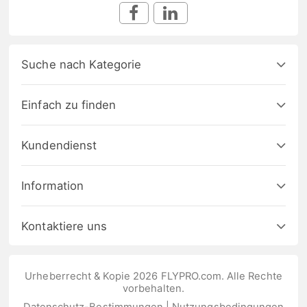
Suche nach Kategorie
Einfach zu finden
Kundendienst
Information
Kontaktiere uns
Urheberrecht & Kopie 2026 FLYPRO.com. Alle Rechte
vorbehalten.