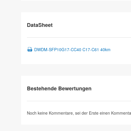
DataSheet
DWDM-SFP10G17-CC40 C17-C61 40km
Bestehende Bewertungen
Noch keine Kommentare, sei der Erste
einen Kommenta