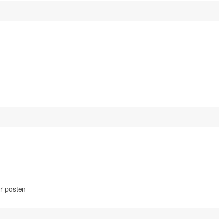
r posten