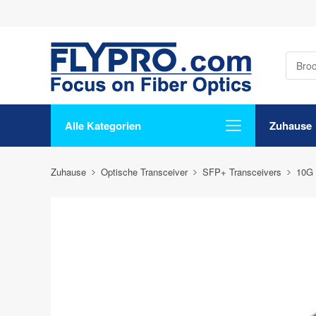
Alle Kategorien
Zuhause
Zuhause
Optische Transceiver
SFP+ Transceivers
10G