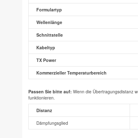
Formulartyp
Wellenlänge
Schnittstelle
Kabeltyp
TX Power
Kommerzieller Temperaturbereich
Passen Sie bitte auf:
Wenn die Übertragungsdistanz wen
funktionieren.
Distanz
Dämpfungsglied