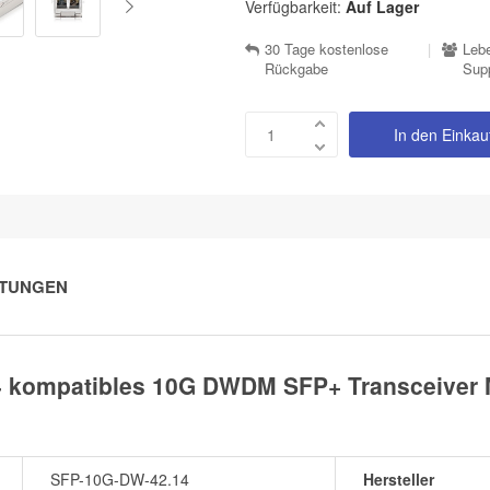
Verfügbarkeit:
Auf Lager
30 Tage kostenlose
|
Lebe
Rückgabe
Sup
In den Einka
TUNGEN
4 kompatibles 10G DWDM SFP+ Transceiver 
SFP-10G-DW-42.14
Hersteller