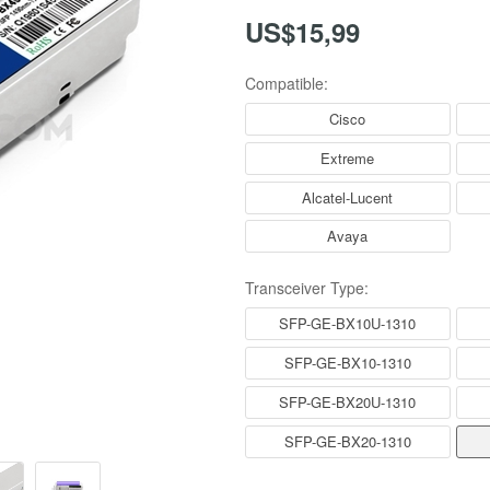
US$15,99
Compatible:
Cisco
Extreme
Alcatel-Lucent
Avaya
Transceiver Type:
SFP-GE-BX10U-1310
SFP-GE-BX10-1310
SFP-GE-BX20U-1310
SFP-GE-BX20-1310