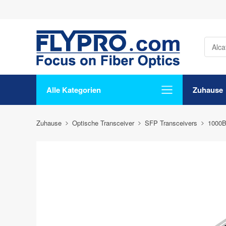
Alle Kategorien
Zuhause
Zuhause
Optische Transceiver
SFP Transceivers
1000B