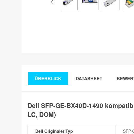
ÜBERBLICK
DATASHEET
BEWER
Dell SFP-GE-BX40D-1490 kompatib
LC, DOM)
Dell Originaler Typ
SFP-