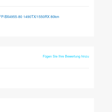
FP-BX4955-80 1490TX/1550RX 80km
Fügen Sie Ihre Bewertung hinzu