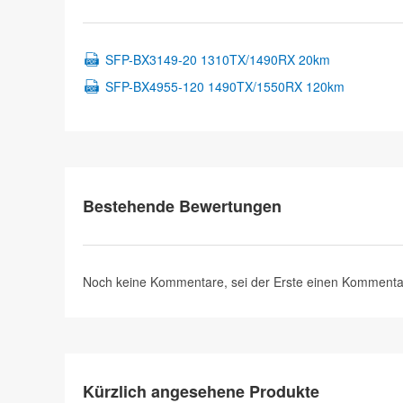
SFP-BX3149-20 1310TX/1490RX 20km
SFP-BX4955-120 1490TX/1550RX 120km
Bestehende Bewertungen
Noch keine Kommentare, sei der Erste
einen Kommenta
Kürzlich angesehene Produkte